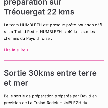
préparation sur
Tréouergat 22 kms
La team HUMBLEZH est presque prête pour son défi
« La Troiad Redek HUMBLEZH » 40 kms sur les
chemins du Pays d’Iroise .
Lire la suite
Sortie 30kms entre terre
et mer
Belle sortie de préparation préparée par David en
prévision de La Troiad Redek HUMBLEZH du