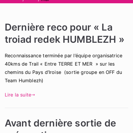
Dernière reco pour « La
troiad redek HUMBLEZH »
Reconnaissance terminée par l’équipe organisatrice
40kms de Trail « Entre TERRE ET MER » sur les
chemins du Pays d’Iroise (sortie groupe en OFF du
Team Humblezh)
Lire la suite
Avant dernière sortie de