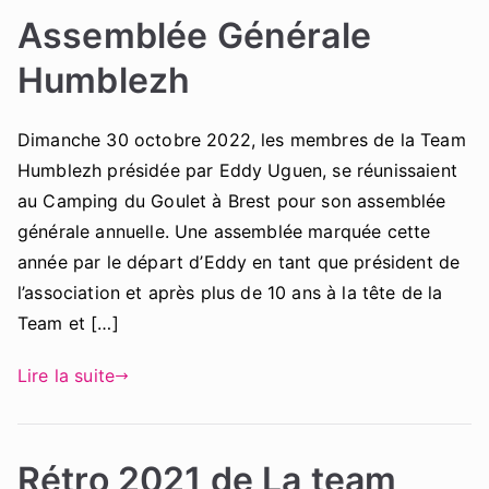
Assemblée Générale
Humblezh
Dimanche 30 octobre 2022, les membres de la Team
Humblezh présidée par Eddy Uguen, se réunissaient
au Camping du Goulet à Brest pour son assemblée
générale annuelle. Une assemblée marquée cette
année par le départ d’Eddy en tant que président de
l’association et après plus de 10 ans à la tête de la
Team et […]
Lire la suite
Rétro 2021 de La team