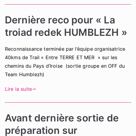
Dernière reco pour « La
troiad redek HUMBLEZH »
Reconnaissance terminée par l’équipe organisatrice
40kms de Trail « Entre TERRE ET MER » sur les
chemins du Pays d’Iroise (sortie groupe en OFF du
Team Humblezh)
Lire la suite
Avant dernière sortie de
préparation sur