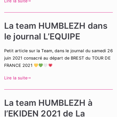
Lire la suite
La team HUMBLEZH dans
le journal L’EQUIPE
Petit article sur la Team, dans le journal du samedi 26
juin 2021 consacré au départ de BREST du TOUR DE
FRANCE 2021
Lire la suite
La team HUMBLEZH à
l’EKIDEN 2021 de La