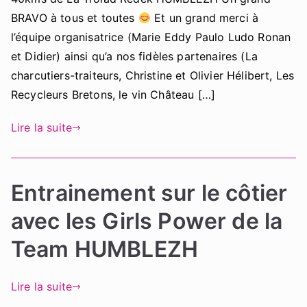
BRAVO à tous et toutes
Et un grand merci à
l’équipe organisatrice (Marie Eddy Paulo Ludo Ronan
et Didier) ainsi qu’a nos fidèles partenaires (La
charcutiers-traiteurs, Christine et Olivier Hélibert, Les
Recycleurs Bretons, le vin Château […]
Lire la suite
Entrainement sur le côtier
avec les Girls Power de la
Team HUMBLEZH
Lire la suite