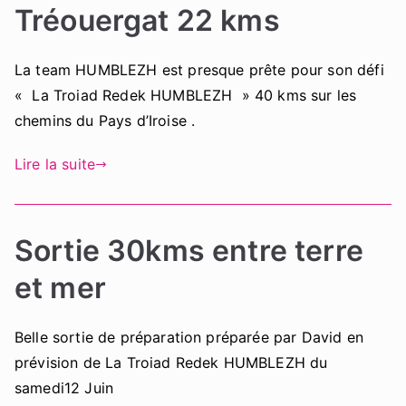
Tréouergat 22 kms
La team HUMBLEZH est presque prête pour son défi
« La Troiad Redek HUMBLEZH » 40 kms sur les
chemins du Pays d’Iroise .
Lire la suite
Sortie 30kms entre terre
et mer
Belle sortie de préparation préparée par David en
prévision de La Troiad Redek HUMBLEZH du
samedi12 Juin