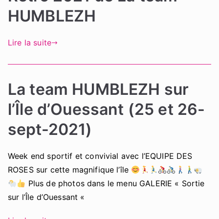
HUMBLEZH
Lire la suite
La team HUMBLEZH sur
l’Île d’Ouessant (25 et 26-
sept-2021)
Week end sportif et convivial avec l’EQUIPE DES
ROSES sur cette magnifique l’île
Plus de photos dans le menu GALERIE « Sortie
sur l’Île d’Ouessant «