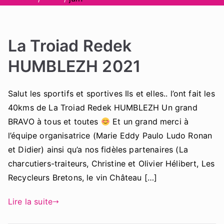
La Troiad Redek
HUMBLEZH 2021
Salut les sportifs et sportives Ils et elles.. l’ont fait les
40kms de La Troiad Redek HUMBLEZH Un grand
BRAVO à tous et toutes
Et un grand merci à
l’équipe organisatrice (Marie Eddy Paulo Ludo Ronan
et Didier) ainsi qu’a nos fidèles partenaires (La
charcutiers-traiteurs, Christine et Olivier Hélibert, Les
Recycleurs Bretons, le vin Château […]
Lire la suite